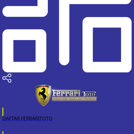
DAFTAR FERRARITOTO