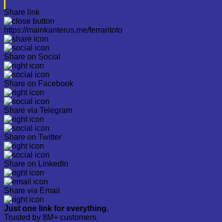
Share link
https://mainkanterus.me/ferraritoto
Share on Social
Share on Facebook
Share via Telegram
Share on Twitter
Share on LinkedIn
Share via Email
Just one link for everything.
Trusted by 8M+ customers.