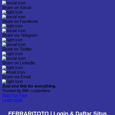
Share on Social
Share on Facebook
Share via Telegram
Share on Twitter
Share on LinkedIn
Share via Email
Just one link for everything.
Trusted by 8M+ customers.
Start For Free
Learn more
FERRARITOTO | Login & Daftar Situs