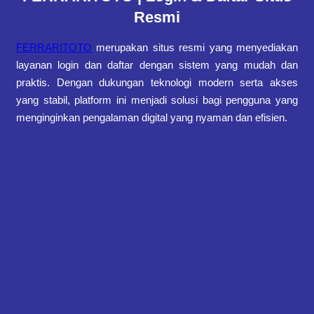
Resmi
FERRARITOTO
merupakan situs resmi yang menyediakan
layanan login dan daftar dengan sistem yang mudah dan
praktis. Dengan dukungan teknologi modern serta akses
yang stabil, platform ini menjadi solusi bagi pengguna yang
menginginkan pengalaman digital yang nyaman dan efisien.