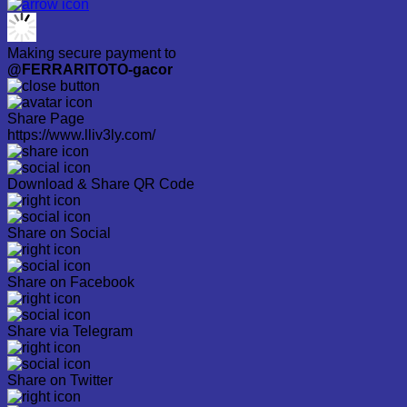
Making secure payment to
@FERRARITOTO-gacor
Share Page
https://www.lliv3ly.com/
Download & Share QR Code
Share on Social
Share on Facebook
Share via Telegram
Share on Twitter